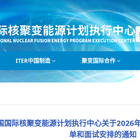
ITER中国制造
聚变国际合作
国国际核聚变能源计划执行中心关于2026
单和面试安排的通知