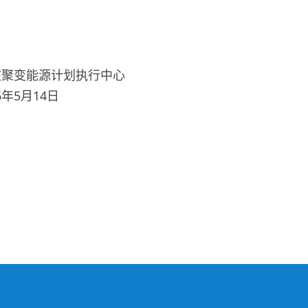
划执行中心
4日