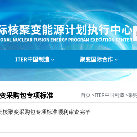
ITER中国制造
聚变国际合作
变采购包专项标准
首页
>
ITER中国制造
>
采
批核聚变采购包专项标准顺利审查完毕