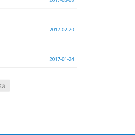
2017-03-09
2017-02-20
2017-01-24
尾页