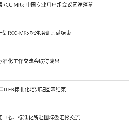
届RCC-MRx 中国专业用户组会议圆满落幕
R计划RCC-MRx标准培训圆满结束
ER标准化工作交流会取得成果
7年ITER标准化培训班圆满结束
变中心、标准化所赴国标委汇报交流