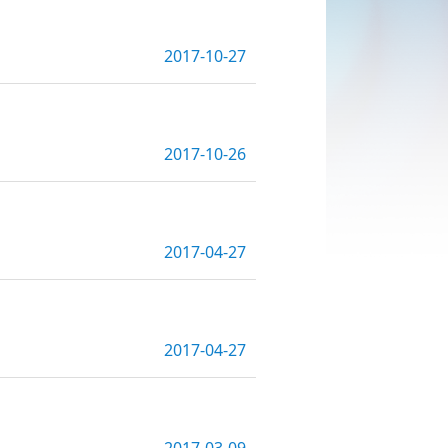
2017-10-27
2017-10-26
2017-04-27
2017-04-27