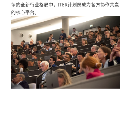
争的全新行业格局中，ITER计划愿成为各方协作共赢
的核心平台。